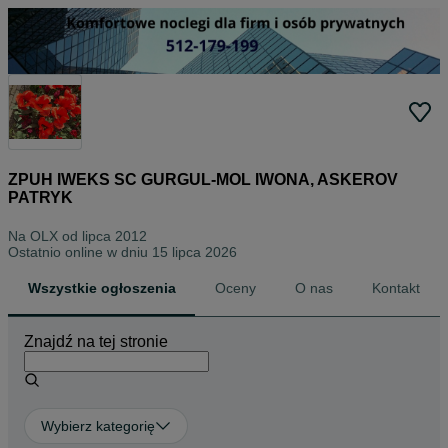
ZPUH IWEKS SC GURGUL-MOL IWONA, ASKEROV
PATRYK
Na OLX od
lipca 2012
Ostatnio online w dniu 15 lipca 2026
Wszystkie ogłoszenia
Oceny
O nas
Kontakt
Znajdź na tej stronie
Wybierz kategorię